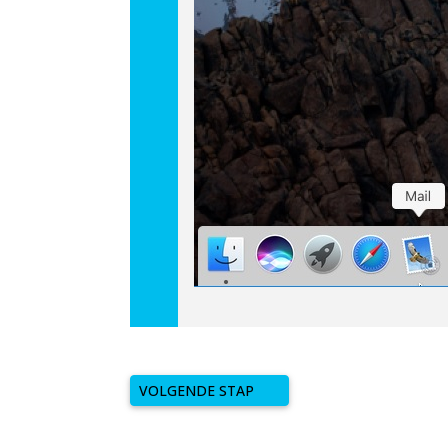
VOLGENDE STAP